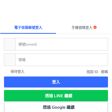
電子信箱帳號登入
手機號碼登入
保持登入
找回 ID ∙ 密碼
登入
透過 LINE 繼續
透過 Google 繼續