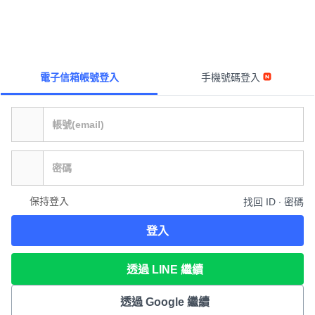
電子信箱帳號登入
手機號碼登入
保持登入
找回 ID ∙ 密碼
登入
透過 LINE 繼續
透過 Google 繼續