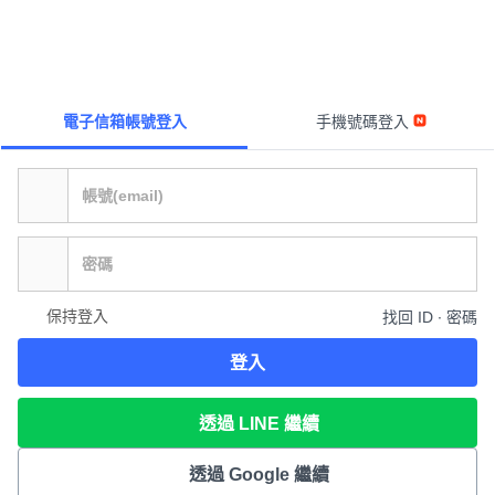
電子信箱帳號登入
手機號碼登入
保持登入
找回 ID ∙ 密碼
登入
透過 LINE 繼續
透過 Google 繼續