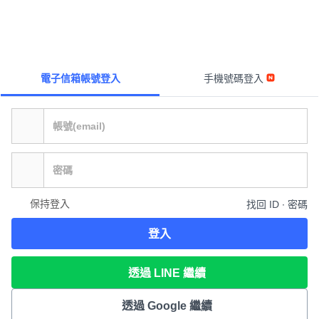
電子信箱帳號登入
手機號碼登入
保持登入
找回 ID ∙ 密碼
登入
透過 LINE 繼續
透過 Google 繼續