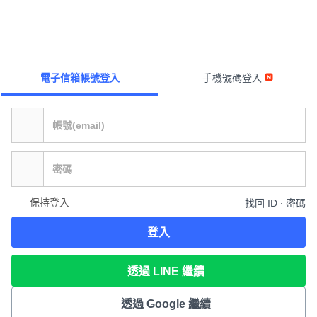
電子信箱帳號登入
手機號碼登入
保持登入
找回 ID ∙ 密碼
登入
透過 LINE 繼續
透過 Google 繼續