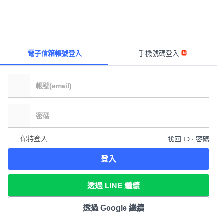
電子信箱帳號登入
手機號碼登入
保持登入
找回 ID ∙ 密碼
登入
透過 LINE 繼續
透過 Google 繼續