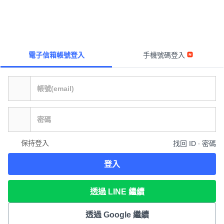
電子信箱帳號登入
手機號碼登入
保持登入
找回 ID ∙ 密碼
登入
透過 LINE 繼續
透過 Google 繼續