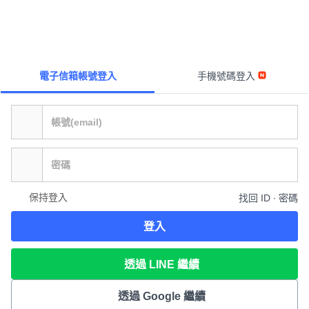
電子信箱帳號登入
手機號碼登入
保持登入
找回 ID ∙ 密碼
登入
透過 LINE 繼續
透過 Google 繼續