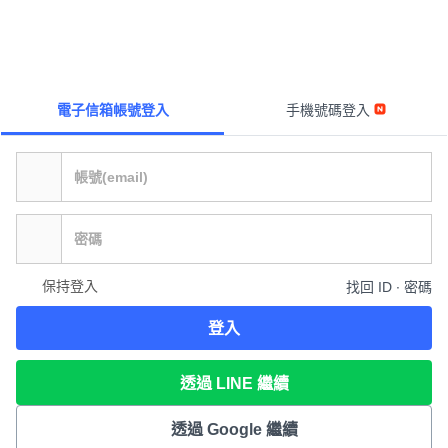
電子信箱帳號登入
手機號碼登入
保持登入
找回 ID ∙ 密碼
登入
透過 LINE 繼續
透過 Google 繼續