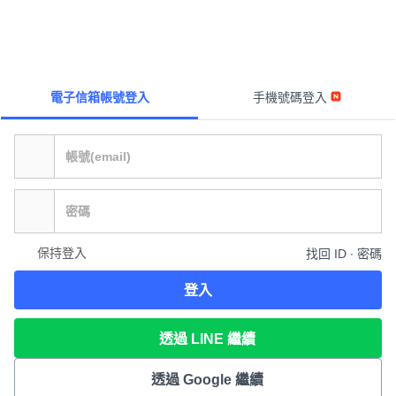
電子信箱帳號登入
手機號碼登入
保持登入
找回 ID ∙ 密碼
登入
透過 LINE 繼續
透過 Google 繼續