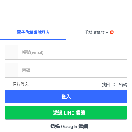
電子信箱帳號登入
手機號碼登入
保持登入
找回 ID ∙ 密碼
登入
透過 LINE 繼續
透過 Google 繼續