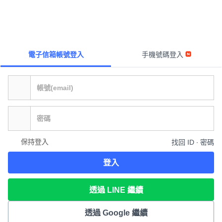
電子信箱帳號登入
手機號碼登入
保持登入
找回 ID ∙ 密碼
登入
透過 LINE 繼續
透過 Google 繼續