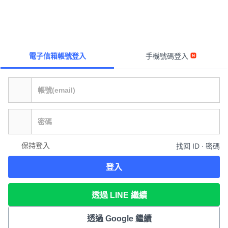
電子信箱帳號登入
手機號碼登入
保持登入
找回 ID ∙ 密碼
登入
透過 LINE 繼續
透過 Google 繼續