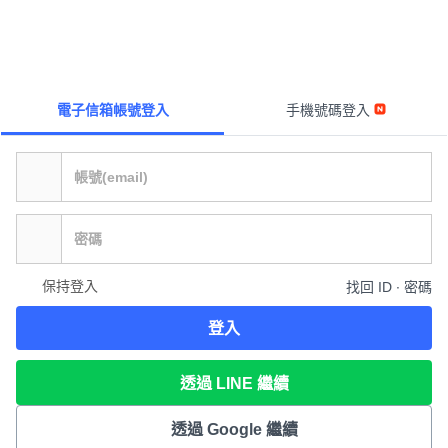
電子信箱帳號登入
手機號碼登入
保持登入
找回 ID ∙ 密碼
登入
透過 LINE 繼續
透過 Google 繼續