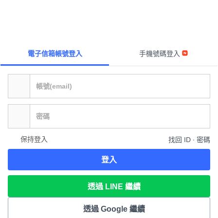
電子信箱帳號登入
手機號碼登入
保持登入
找回 ID ∙ 密碼
登入
透過 LINE 繼續
透過 Google 繼續