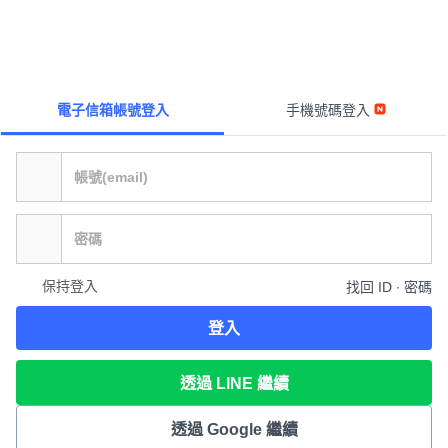
電子信箱帳號登入
手機號碼登入
保持登入
找回 ID ∙ 密碼
登入
透過 LINE 繼續
透過 Google 繼續