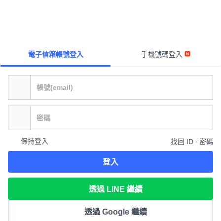
電子信箱帳號登入
手機號碼登入
保持登入
找回 ID ∙ 密碼
登入
透過 LINE 繼續
透過 Google 繼續