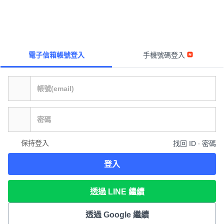
電子信箱帳號登入
手機號碼登入
保持登入
找回 ID ∙ 密碼
登入
透過 LINE 繼續
透過 Google 繼續