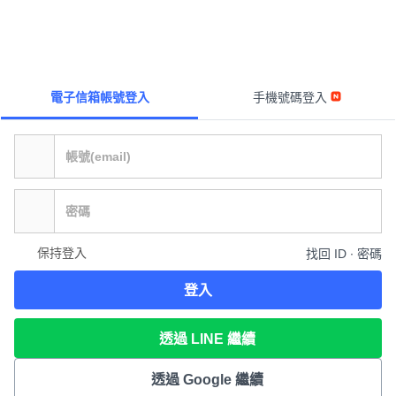
電子信箱帳號登入
手機號碼登入
保持登入
找回 ID ∙ 密碼
登入
透過 LINE 繼續
透過 Google 繼續