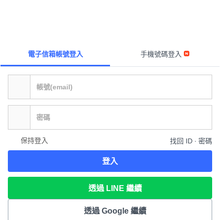
電子信箱帳號登入
手機號碼登入
保持登入
找回 ID ∙ 密碼
登入
透過 LINE 繼續
透過 Google 繼續