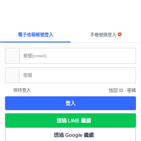
電子信箱帳號登入
手機號碼登入
保持登入
找回 ID ∙ 密碼
登入
透過 LINE 繼續
透過 Google 繼續