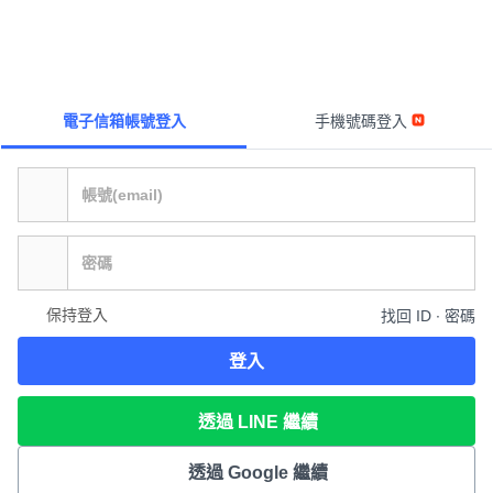
電子信箱帳號登入
手機號碼登入
保持登入
找回 ID ∙ 密碼
登入
透過 LINE 繼續
透過 Google 繼續