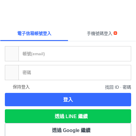
電子信箱帳號登入
手機號碼登入
保持登入
找回 ID ∙ 密碼
登入
透過 LINE 繼續
透過 Google 繼續