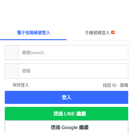
電子信箱帳號登入
手機號碼登入
保持登入
找回 ID ∙ 密碼
登入
透過 LINE 繼續
透過 Google 繼續