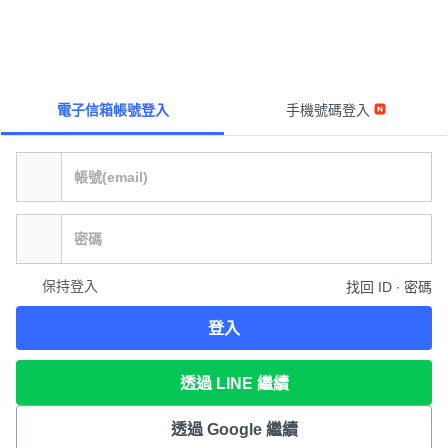
電子信箱帳號登入
手機號碼登入
保持登入
找回 ID ∙ 密碼
登入
透過 LINE 繼續
透過 Google 繼續