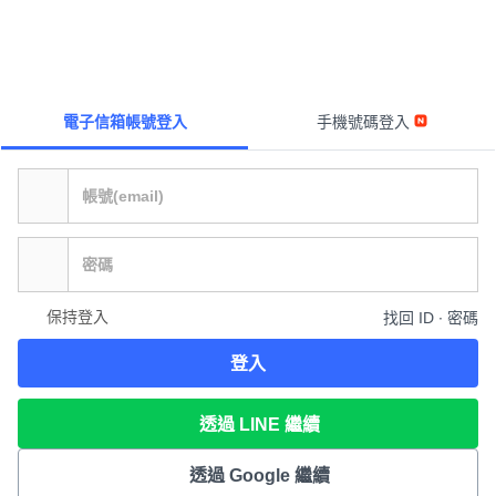
電子信箱帳號登入
手機號碼登入
保持登入
找回 ID ∙ 密碼
登入
透過 LINE 繼續
透過 Google 繼續