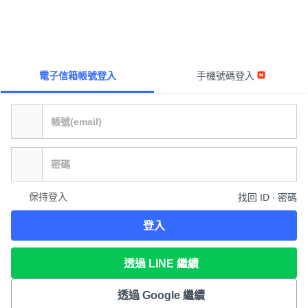
電子信箱帳號登入
手機號碼登入
保持登入
找回 ID ∙ 密碼
登入
透過 LINE 繼續
透過 Google 繼續