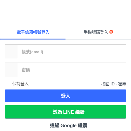
電子信箱帳號登入
手機號碼登入
保持登入
找回 ID ∙ 密碼
登入
透過 LINE 繼續
透過 Google 繼續