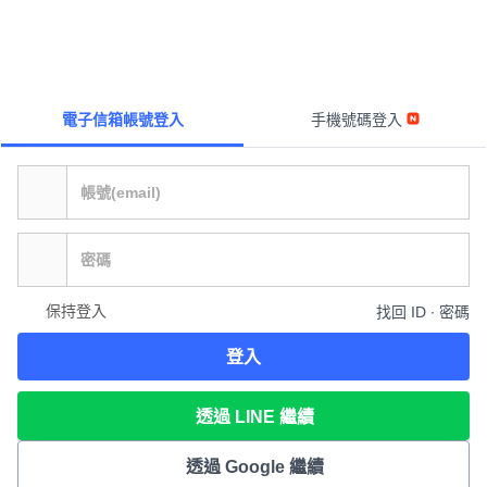
電子信箱帳號登入
手機號碼登入
保持登入
找回 ID ∙ 密碼
登入
透過 LINE 繼續
透過 Google 繼續