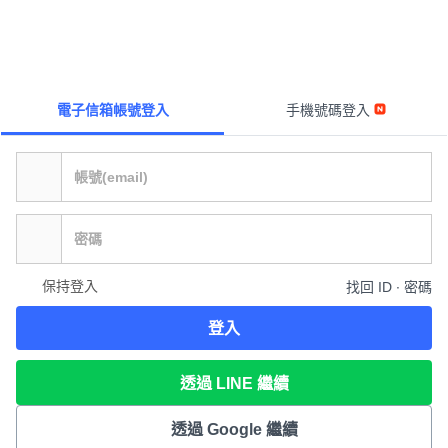
電子信箱帳號登入
手機號碼登入
保持登入
找回 ID ∙ 密碼
登入
透過 LINE 繼續
透過 Google 繼續