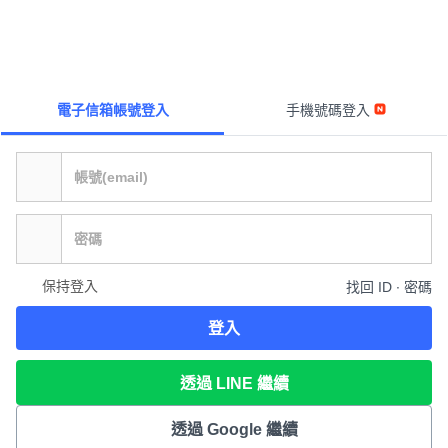
電子信箱帳號登入
手機號碼登入
保持登入
找回 ID ∙ 密碼
登入
透過 LINE 繼續
透過 Google 繼續