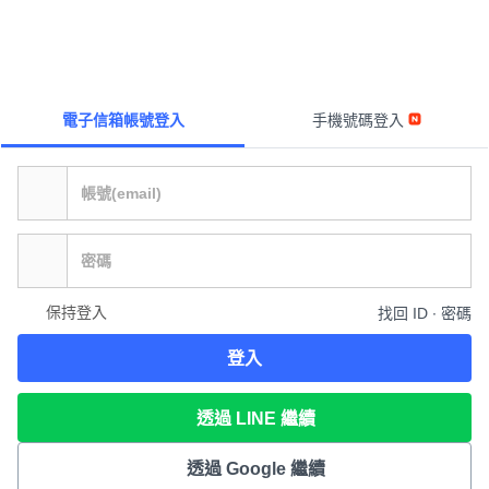
電子信箱帳號登入
手機號碼登入
保持登入
找回 ID ∙ 密碼
登入
透過 LINE 繼續
透過 Google 繼續