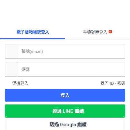
電子信箱帳號登入
手機號碼登入
保持登入
找回 ID ∙ 密碼
登入
透過 LINE 繼續
透過 Google 繼續