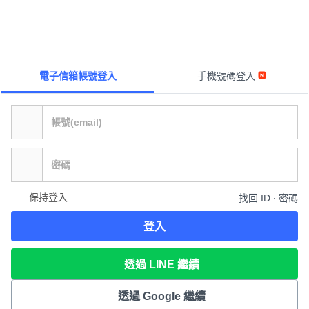
電子信箱帳號登入
手機號碼登入
保持登入
找回 ID ∙ 密碼
登入
透過 LINE 繼續
透過 Google 繼續