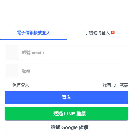
電子信箱帳號登入
手機號碼登入
保持登入
找回 ID ∙ 密碼
登入
透過 LINE 繼續
透過 Google 繼續