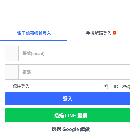
電子信箱帳號登入
手機號碼登入
保持登入
找回 ID ∙ 密碼
登入
透過 LINE 繼續
透過 Google 繼續