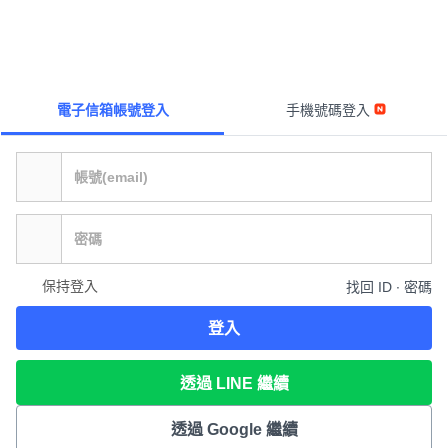
電子信箱帳號登入
手機號碼登入
保持登入
找回 ID ∙ 密碼
登入
透過 LINE 繼續
透過 Google 繼續