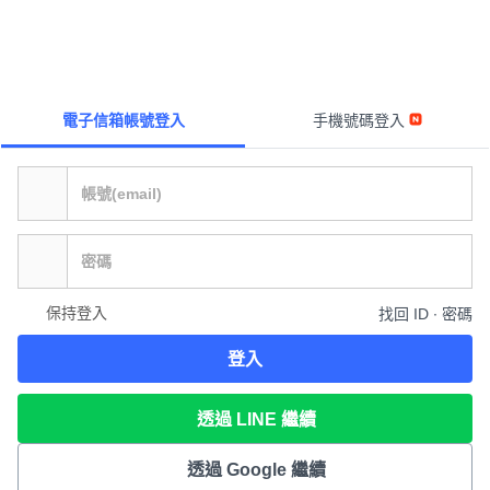
電子信箱帳號登入
手機號碼登入
保持登入
找回 ID ∙ 密碼
登入
透過 LINE 繼續
透過 Google 繼續