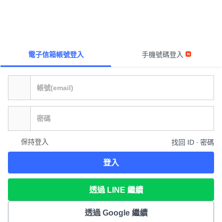
電子信箱帳號登入
手機號碼登入
保持登入
找回 ID ∙ 密碼
登入
透過 LINE 繼續
透過 Google 繼續