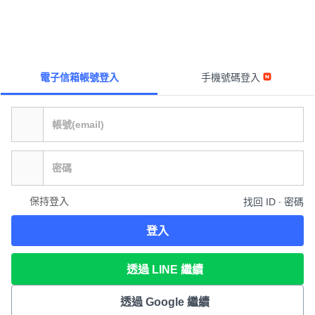
電子信箱帳號登入
手機號碼登入
保持登入
找回 ID ∙ 密碼
登入
透過 LINE 繼續
透過 Google 繼續