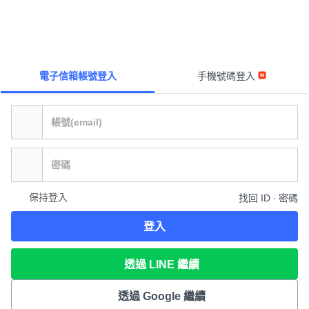
電子信箱帳號登入
手機號碼登入
保持登入
找回 ID ∙ 密碼
登入
透過 LINE 繼續
透過 Google 繼續