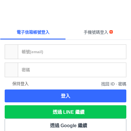
電子信箱帳號登入
手機號碼登入
保持登入
找回 ID ∙ 密碼
登入
透過 LINE 繼續
透過 Google 繼續