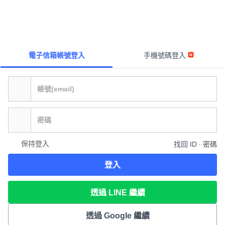
電子信箱帳號登入
手機號碼登入
保持登入
找回 ID ∙ 密碼
登入
透過 LINE 繼續
透過 Google 繼續