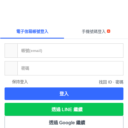
電子信箱帳號登入
手機號碼登入
保持登入
找回 ID ∙ 密碼
登入
透過 LINE 繼續
透過 Google 繼續