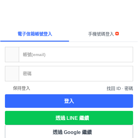
電子信箱帳號登入
手機號碼登入
保持登入
找回 ID ∙ 密碼
登入
透過 LINE 繼續
透過 Google 繼續