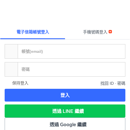
電子信箱帳號登入
手機號碼登入
保持登入
找回 ID ∙ 密碼
登入
透過 LINE 繼續
透過 Google 繼續