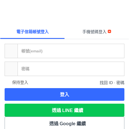
電子信箱帳號登入
手機號碼登入
保持登入
找回 ID ∙ 密碼
登入
透過 LINE 繼續
透過 Google 繼續