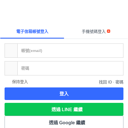
電子信箱帳號登入
手機號碼登入
保持登入
找回 ID ∙ 密碼
登入
透過 LINE 繼續
透過 Google 繼續