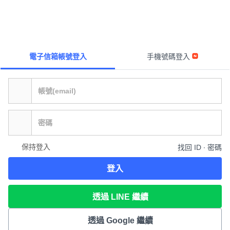
電子信箱帳號登入
手機號碼登入
保持登入
找回 ID ∙ 密碼
登入
透過 LINE 繼續
透過 Google 繼續