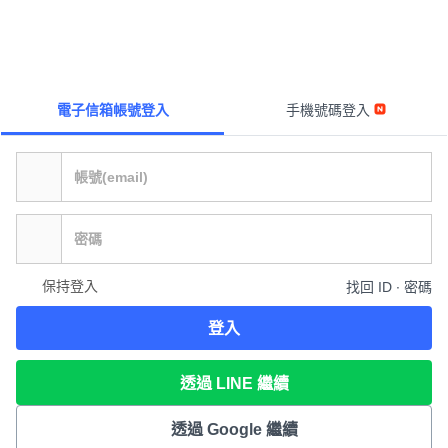
電子信箱帳號登入
手機號碼登入
保持登入
找回 ID ∙ 密碼
登入
透過 LINE 繼續
透過 Google 繼續